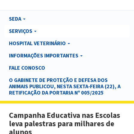
Main
SEDA
navigation
SERVIÇOS
HOSPITAL VETERINÁRIO
INFORMAÇÕES IMPORTANTES
FALE CONOSCO
O GABINETE DE PROTEÇÃO E DEFESA DOS
ANIMAIS PUBLICOU, NESTA SEXTA-FEIRA (22), A
RETIFICAÇÃO DA PORTARIA Nº 005/2025
Campanha Educativa nas Escolas
leva palestras para milhares de
alunos