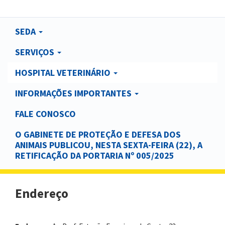
Main
SEDA
navigation
SERVIÇOS
HOSPITAL VETERINÁRIO
INFORMAÇÕES IMPORTANTES
FALE CONOSCO
O GABINETE DE PROTEÇÃO E DEFESA DOS
ANIMAIS PUBLICOU, NESTA SEXTA-FEIRA (22), A
RETIFICAÇÃO DA PORTARIA Nº 005/2025
Endereço