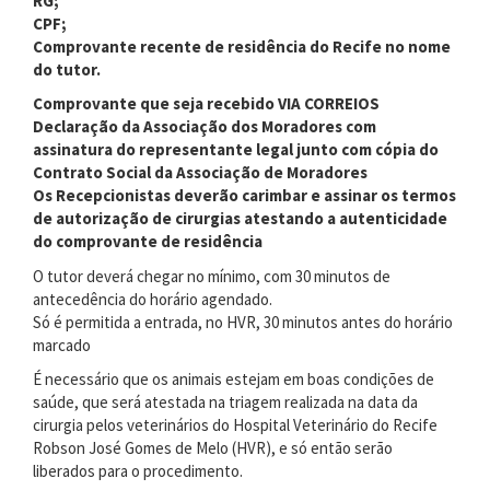
RG;
CPF;
Comprovante recente de residência do Recife no nome
do tutor.
Comprovante que seja recebido VIA CORREIOS
Declaração da Associação dos Moradores com
assinatura do representante legal junto com cópia do
Contrato Social da Associação de Moradores
Os Recepcionistas deverão carimbar e assinar os termos
de autorização de cirurgias atestando a autenticidade
do comprovante de residência
O tutor deverá chegar no mínimo, com 30 minutos de
antecedência do horário agendado.
Só é permitida a entrada, no HVR, 30 minutos antes do horário
marcado
É necessário que os animais estejam em boas condições de
saúde, que será atestada na triagem realizada na data da
cirurgia pelos veterinários do Hospital Veterinário do Recife
Robson José Gomes de Melo (HVR), e só então serão
liberados para o procedimento.