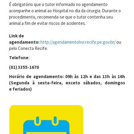
É obrigatório que o tutor informado no agendamento
acompanhe o animal ao Hospital no dia da cirurgia. Durante o
procedimento, recomenda-se que o tutor contenha seu
animal a fim de evitar riscos de acidentes.
Link de
agendamento:
http://agendamentohvr.recife.pe.gov.br/
ou
pelo Conecta Recife.
Telefone
:
(81) 3355-1670
Horário de agendamento: 09h às 12h e das 13h às 16h
(Segunda à sexta-feira, exceto sábados, domingos
e feriados)