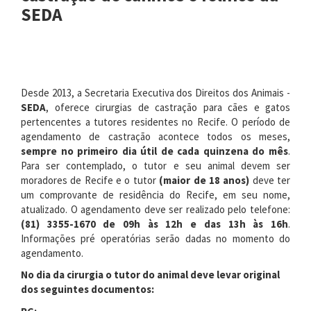
SEDA
Desde 2013, a Secretaria Executiva dos Direitos dos Animais -
SEDA
, oferece cirurgias de castração para cães e gatos
pertencentes a tutores residentes no Recife. O período de
agendamento de castração acontece todos os meses,
sempre no primeiro dia útil de cada quinzena do mês
.
Para ser contemplado, o tutor e seu animal devem ser
moradores de Recife e o tutor
(maior de 18 anos)
deve ter
um comprovante de residência do Recife, em seu nome,
atualizado. O agendamento deve ser realizado pelo telefone:
(81) 3355-1670 de 09h às 12h e das 13h às 16h
.
Informações pré operatórias serão dadas no momento do
agendamento.
No dia da cirurgia o tutor do animal deve levar original
dos seguintes documentos: