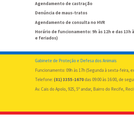
Agendamento de castração
Denúncia de maus-tratos
Agendamento de consulta no HVR
Horário de funcionamento: 9h às 12h e das 13h 
e feriados)
Gabinete de Proteção e Defesa dos Animais
Funcionamento: 09h às 17h (Segunda à sexta-feira, 
Telefone:
(81) 3355-1670
das 09:00 às 16:00, de seg
Av. Cais do Apolo, 925, 5º andar, Bairro do Recife, Rec