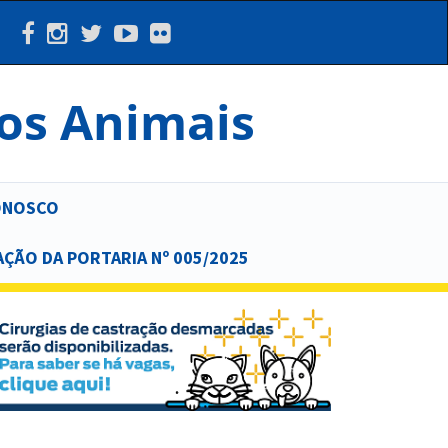
dos Animais
ONOSCO
AÇÃO DA PORTARIA Nº 005/2025