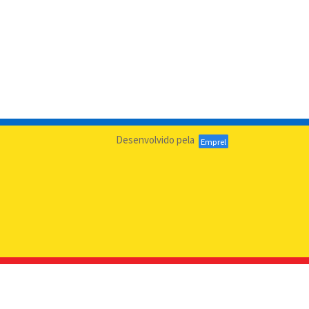
Desenvolvido pela
Emprel