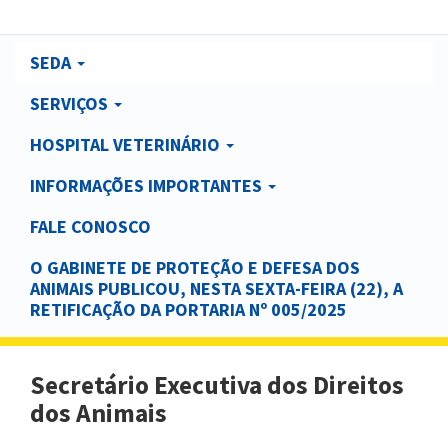
Main
SEDA
navigation
SERVIÇOS
HOSPITAL VETERINÁRIO
INFORMAÇÕES IMPORTANTES
FALE CONOSCO
O GABINETE DE PROTEÇÃO E DEFESA DOS
ANIMAIS PUBLICOU, NESTA SEXTA-FEIRA (22), A
RETIFICAÇÃO DA PORTARIA Nº 005/2025
Secretário Executiva dos Direitos
dos Animais