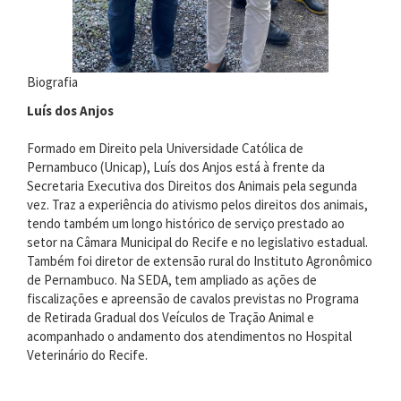
Biografia
Luís dos Anjos
Formado em Direito pela Universidade Católica de
Pernambuco (Unicap), Luís dos Anjos está à frente da
Secretaria Executiva dos Direitos dos Animais pela segunda
vez. Traz a experiência do ativismo pelos direitos dos animais,
tendo também um longo histórico de serviço prestado ao
setor na Câmara Municipal do Recife e no legislativo estadual.
Também foi diretor de extensão rural do Instituto Agronômico
de Pernambuco. Na SEDA, tem ampliado as ações de
fiscalizações e apreensão de cavalos previstas no Programa
de Retirada Gradual dos Veículos de Tração Animal e
acompanhado o andamento dos atendimentos no Hospital
Veterinário do Recife.