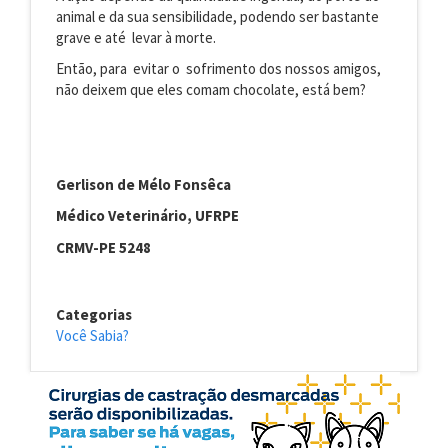
animal e da sua sensibilidade, podendo ser bastante
grave e até levar à morte.
Então, para evitar o sofrimento dos nossos amigos,
não deixem que eles comam chocolate, está bem?
Gerlison de Mélo Fonsêca
Médico Veterinário, UFRPE
CRMV-PE 5248
Categorias
Você Sabia?