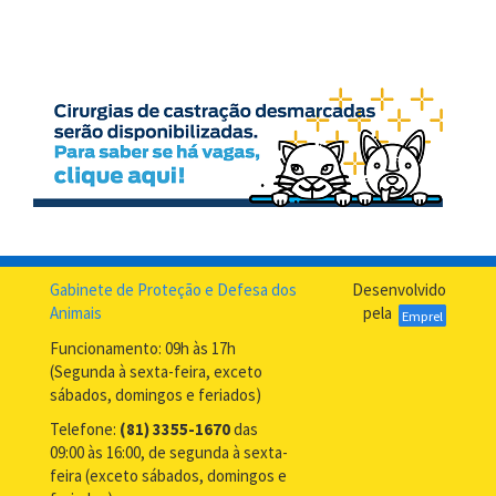
Gabinete de Proteção e Defesa dos
Desenvolvido
Animais
pela
Emprel
Funcionamento: 09h às 17h
(Segunda à sexta-feira, exceto
sábados, domingos e feriados)
Telefone:
(81) 3355-1670
das
09:00 às 16:00, de segunda à sexta-
feira (exceto sábados, domingos e