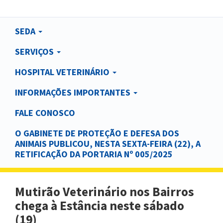
Main
SEDA
navigation
SERVIÇOS
HOSPITAL VETERINÁRIO
INFORMAÇÕES IMPORTANTES
FALE CONOSCO
O GABINETE DE PROTEÇÃO E DEFESA DOS
ANIMAIS PUBLICOU, NESTA SEXTA-FEIRA (22), A
RETIFICAÇÃO DA PORTARIA Nº 005/2025
Mutirão Veterinário nos Bairros
chega à Estância neste sábado
(19)