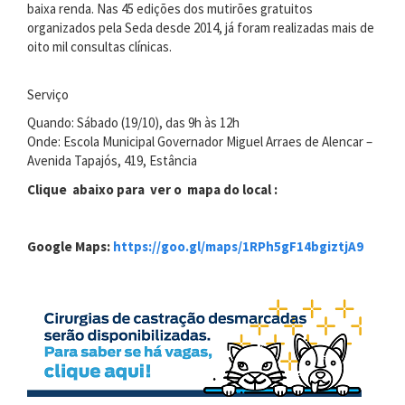
baixa renda. Nas 45 edições dos mutirões gratuitos
organizados pela Seda desde 2014, já foram realizadas mais de
oito mil consultas clínicas.
Serviço
Quando: Sábado (19/10), das 9h às 12h
Onde: Escola Municipal Governador Miguel Arraes de Alencar –
Avenida Tapajós, 419, Estância
Clique abaixo para ver o mapa do local :
Google Maps:
https://goo.gl/maps/1RPh5gF14bgiztjA9