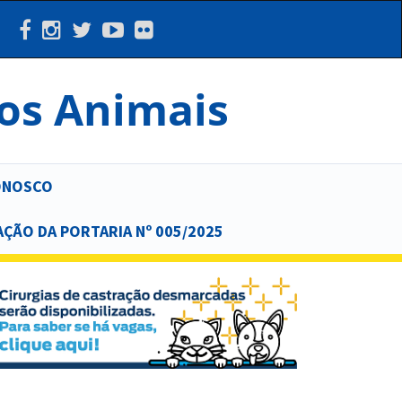
dos Animais
ONOSCO
AÇÃO DA PORTARIA Nº 005/2025