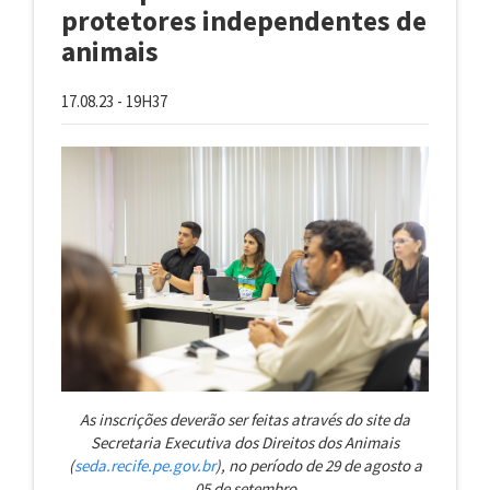
protetores independentes de
animais
17.08.23 - 19H37
As inscrições deverão ser feitas através do site da
Secretaria Executiva dos Direitos dos Animais
(
seda.recife.pe.gov.br
), no período de 29 de agosto a
05 de setembro