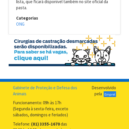
lista, que ficará disponível também no site oficial da
pasta.
Categorias
ONG
Gabinete de Proteção e Defesa dos
Desenvolvido
Animais
pela
Emprel
Funcionamento: 09h às 17h
(Segunda à sexta-feira, exceto
sábados, domingos e feriados)
Telefone:
(81) 3355-1670
das