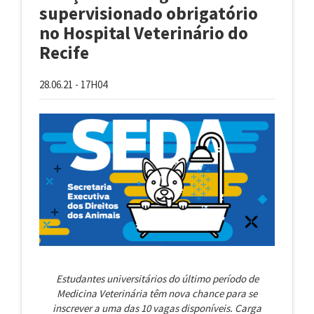
supervisionado obrigatório
no Hospital Veterinário do
Recife
28.06.21 - 17H04
Estudantes universitários do último período de
Medicina Veterinária têm nova chance para se
inscrever a uma das 10 vagas disponíveis. Carga