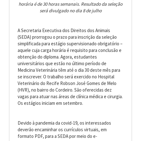
horária é de 30 horas semanais. Resultado da seleção
será divulgado no dia 8 de julho
A Secretaria Executiva dos Direitos dos Animais
(SEDA) prorrogou o prazo para inscrição da seleção
simplificada para estágio supervisionado obrigatório –
aquele cuja carga horária é requisito para conclusão e
obtenção do diploma. Agora, estudantes
universitários que estão no último período de
Medicina Veterinária têm até o dia 30 deste mês para
se inscrever. O trabalho será exercido no Hospital
Veterinário do Recife Robson José Gomes de Melo
(HVR), no bairro do Cordeiro. São oferecidas dez
vagas para atuar nas áreas de clínica médica e cirurgia.
Os estágios iniciam em setembro.
Devido à pandemia da covid-19, os interessados
deverão encaminhar os currículos virtuais, em
formato PDF, para a SEDA por meio do e-