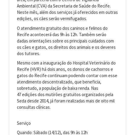
Ambiental (CVA) da Secretaria de Saúde do Recife.
Neste mês, além dos serviços já oferecidos em outras
edições, os cães serão vermifugados.
O atendimento gratuito dos caninos e felinos do
Recife acontecerá das 9h às 12h. Também serão
dadas orientações sobre os principais cuidados com
os cães e gatos, os direitos dos animais e os deveres
dos tutores.
Mesmo com a inauguração do Hospital Veterinário do
Recife (HVR) há dois anos, os donos de cachorros e
gatos do Recife continuam podendo contar com esse
atendimento descentralizado, que beneficia,
sobretudo, a população de baixa renda. Nas
47 edições dos mutirões gratuitos organizados pela
Seda desde 2014, já foram realizadas mais de oito mil
consultas clínicas.
Serviço
Quando: Sábado (14/12), das 9h às 12h