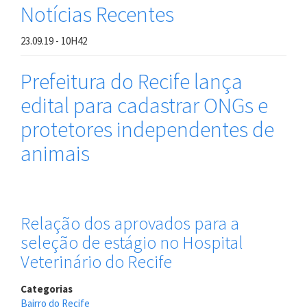
Notícias Recentes
23.09.19 - 10H42
Prefeitura do Recife lança
edital para cadastrar ONGs e
protetores independentes de
animais
Relação dos aprovados para a
seleção de estágio no Hospital
Veterinário do Recife
Categorias
Bairro do Recife